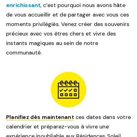
enrichissant
, c’est pourquoi nous avons hâte
de vous accueillir et de partager avec vous ces
moments privilégiés. Venez créer des souvenirs
précieux avec vos êtres chers et vivre des
instants magiques au sein de notre
communauté.
Planifiez dès maintenant
ces dates dans votre
calendrier et préparez-vous à vivre une
expérience inoubliable aux Résidences Soleil