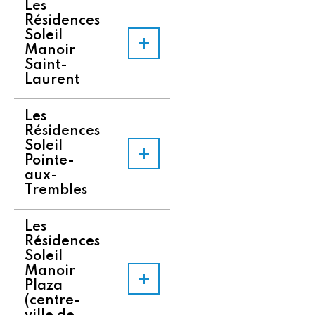
Les
Résidences
Soleil
Manoir
Saint-
Laurent
Les
Résidences
Soleil
Pointe-
aux-
Trembles
Les
Résidences
Soleil
Manoir
Plaza
(centre-