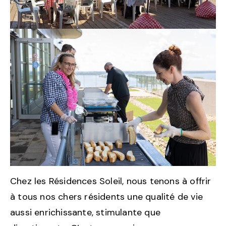
Chez les Résidences Soleil, nous tenons à offrir
à tous nos chers résidents une qualité de vie
aussi enrichissante, stimulante que