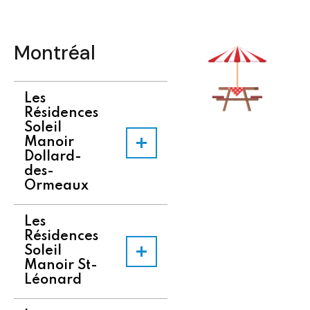
"
Montréal
Les
Résidences
Soleil
Manoir
Dollard-
des-
Ormeaux
Les
Résidences
Soleil
Manoir St-
Léonard