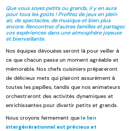
Que vous soyez petits ou grands, il y en aura
pour tous les goûts ! Profitez de jeux en plein
air, de spectacles, de musique et bien plus
encore. Rencontrez d’autres familles et partagez
vos expériences dans une atmosphère joyeuse
et bienveillante.
Nos équipes dévouées seront là pour veiller à
ce que chacun passe un moment agréable et
mémorable. Nos chefs cuisiniers prépareront
de délicieux mets qui plairont assurément à
toutes les papilles, tandis que nos animateurs
orchestreront des activités dynamiques et
enrichissantes pour divertir petits et grands.
Nous croyons fermement que
le lien
intergénérationnel est précieux et