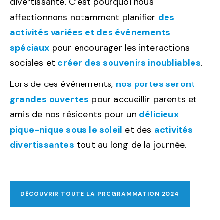
divertissante. C’est pourquoi nous
affectionnons notamment planifier
des
activités variées et des événements
spéciaux
pour encourager les interactions
sociales et
créer des souvenirs inoubliables
.
Lors de ces événements,
nos portes seront
grandes ouvertes
pour accueillir parents et
amis de nos résidents pour un
délicieux
pique-nique sous le soleil
et des
activités
divertissantes
tout au long de la journée.
DÉCOUVRIR TOUTE LA PROGRAMMATION 2024