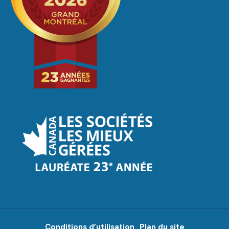
Conditions d’utilisation
Plan du site