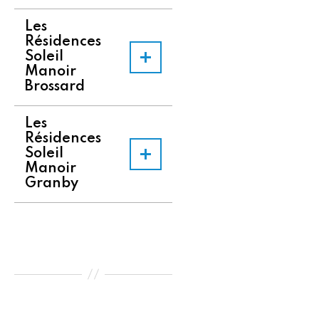
Les
Résidences
Soleil
Manoir
Brossard
Les
Résidences
Soleil
Manoir
Granby