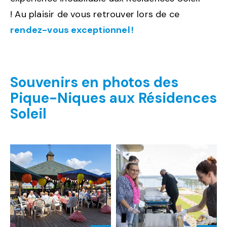
! Au plaisir de vous retrouver lors de ce
rendez-vous exceptionnel !
Souvenirs en photos des
Pique-Niques aux Résidences
Soleil