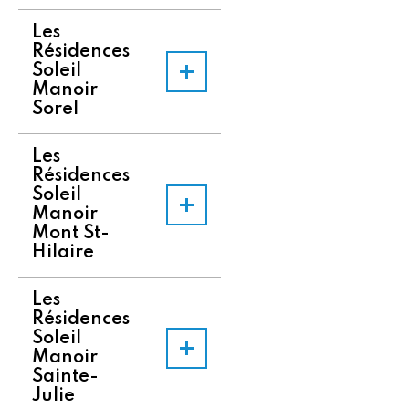
Les
Résidences
Soleil
Manoir
Sorel
Les
Résidences
Soleil
Manoir
Mont St-
Hilaire
Les
Résidences
Soleil
Manoir
Sainte-
Julie