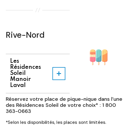
Rive-Nord
Les
Résidences
Soleil
Manoir
Laval
Réservez votre place de pique-nique dans l’une
des Résidences Soleil de votre choix* : 1 800
363-0663
*Selon les disponibilités, les places sont limitées.