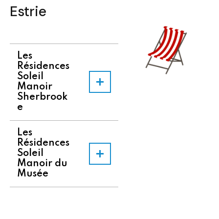
Estrie
Les
Résidences
Soleil
Manoir
Sherbrook
e
Les
Résidences
Soleil
Manoir du
Musée