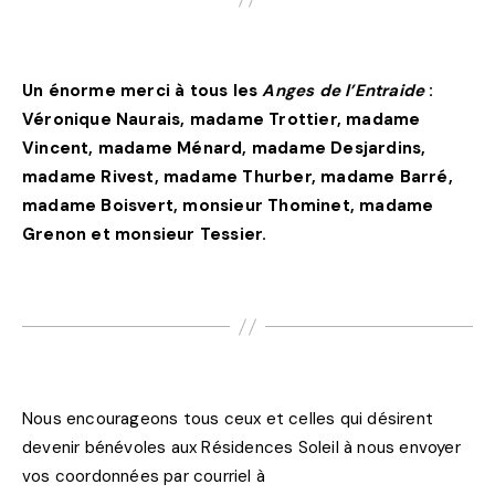
Un énorme merci à tous les
Anges de l’Entraide
:
Véronique Naurais, madame Trottier, madame
Vincent, madame Ménard, madame Desjardins,
madame Rivest, madame Thurber, madame Barré,
madame Boisvert, monsieur Thominet, madame
Grenon et monsieur Tessier.
Nous encourageons tous ceux et celles qui désirent
devenir bénévoles aux Résidences Soleil à nous envoyer
vos coordonnées par courriel à