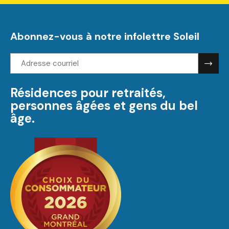
Abonnez-vous à notre infolettre Soleil
Adresse
courriel:
Résidences pour retraités,
personnes âgées et gens du bel
âge.