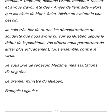
monsieur Thominet, madame Grnon, monsieur Tessier
et à vous d’avoir été des « Anges de l’entraide » alors
que les aînés de Mont-Saint-Hilaire en avaient le plus
besoin.
Je suis très fier de toutes les démonstrations de
solidarité que nous avons pu voir au Québec depuis le
début de la pandémie. Vos efforts nous permettent de
lutter plus efficacement, tous ensemble, contre le
virus.
Je vous prie de recevoir, Madame, mes salutations
distinguées.
Le premier ministre du Québec,
François Legault »