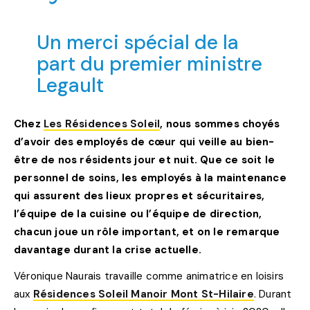
Un merci spécial de la
part du premier ministre
Legault
Chez
Les Résidences Soleil
, nous sommes choyés
d’avoir des employés de cœur qui veille au bien-
être de nos résidents jour et nuit. Que ce soit le
personnel de soins, les employés à la maintenance
qui assurent des lieux propres et sécuritaires,
l’équipe de la cuisine ou l’équipe de direction,
chacun joue un rôle important, et on le remarque
davantage durant la crise actuelle.
Véronique Naurais travaille comme animatrice en loisirs
aux
Résidences Soleil Manoir Mont St-Hilaire
. Durant