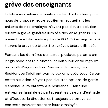
grève des enseignants
Fidèle à nos valeurs familiales, il était tout naturel pour
nous de proposer notre soutien en accueillant les
enfants de nos employés n’ayant pas d’autre solution
durant la grève générale illimitée des enseignants. En
novembre et décembre, plus de 90 000 enseignants à
travers la province étaient en grève générale illimitée.
Pendant les dernières semaines, plusieurs parents ont
jonglé avec cette situation, sollicité leur entourage et
redoublé d’organisation. Pour aider la cause, Les
Résidences Soleil ont permis aux employés touchés par
cette situation, n’ayant pas d’autres options de garde,
d’amener leurs enfants à la résidence. Étant une
entreprise familiale et partageant les valeurs d’entraide
et d’écoute, la direction est toujours attentive au
contexte pouvant affecter leurs employés.