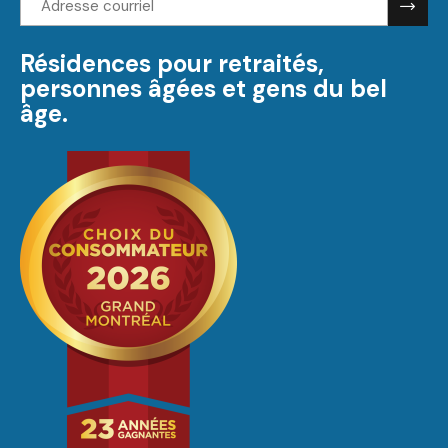
courriel:
Résidences pour retraités,
personnes âgées et gens du bel
âge.