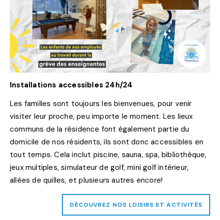
Installations accessibles 24h/24
Les familles sont toujours les bienvenues, pour venir
visiter leur proche, peu importe le moment. Les lieux
communs de la résidence font également partie du
domicile de nos résidents, ils sont donc accessibles en
tout temps. Cela inclut piscine, sauna, spa, bibliothèque,
jeux multiples, simulateur de golf, mini golf intérieur,
allées de quilles, et plusieurs autres encore!
DÉCOUVREZ NOS LOISIRS ET ACTIVITÉS