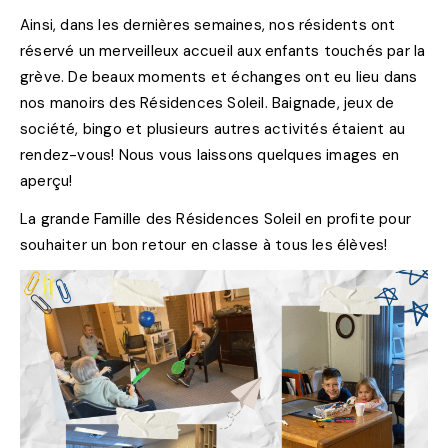
Ainsi, dans les dernières semaines, nos résidents ont
réservé un merveilleux accueil aux enfants touchés par la
grève. De beaux moments et échanges ont eu lieu dans
nos manoirs des Résidences Soleil. Baignade, jeux de
société, bingo et plusieurs autres activités étaient au
rendez-vous! Nous vous laissons quelques images en
aperçu!
La grande Famille des Résidences Soleil en profite pour
souhaiter un bon retour en classe à tous les élèves!