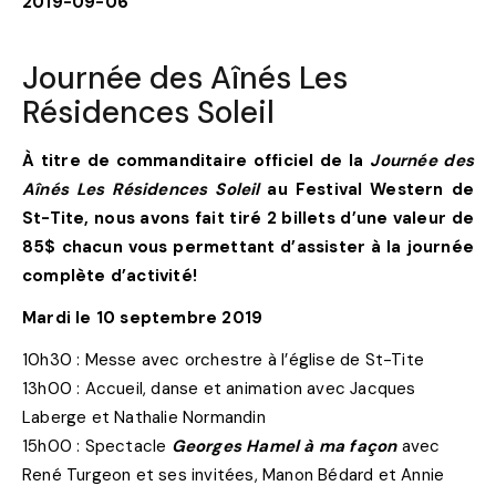
2019-09-06
Journée des Aînés Les
Résidences Soleil
À titre de commanditaire officiel de la
Journée des
Aînés Les Résidences Soleil
au Festival Western de
St-Tite, nous avons fait tiré 2 billets d’une valeur de
85$ chacun vous permettant d’assister à la journée
complète d’activité!
Mardi le 10 septembre 2019
10h30 : Messe avec orchestre à l’église de St-Tite
13h00 : Accueil, danse et animation avec Jacques
Laberge et Nathalie Normandin
15h00 : Spectacle
Georges Hamel à ma façon
avec
René Turgeon et ses invitées, Manon Bédard et Annie