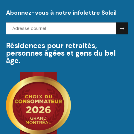
Abonnez-vous à notre infolettre Soleil
Adresse
courriel:
Résidences pour retraités,
personnes âgées et gens du bel
âge.