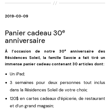
2019-03-09
e
Panier cadeau 30
anniversaire
e
À l’occasion de notre 30
anniversaire des
Résidences Soleil, la famille Savoie a fait tiré un
immense panier cadeau contenant 30 articles dont:
Un iPad;
3 semaines pour deux personnes tout inclus
dans la Résidences Soleil de votre choix;
120$ en cartes cadeaux d’épicerie, de restaurant
et d’un grand magasin;