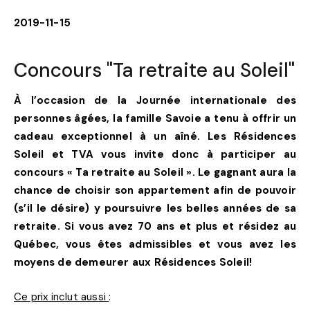
2019-11-15
Concours "Ta retraite au Soleil"
À l’occasion de la Journée internationale des
personnes âgées, la famille Savoie a tenu à offrir un
cadeau exceptionnel à un aîné. Les Résidences
Soleil et TVA vous invite donc à participer au
concours « Ta retraite au Soleil ». Le gagnant aura la
chance de choisir son appartement afin de pouvoir
(s’il le désire) y poursuivre les belles années de sa
retraite. Si vous avez 70 ans et plus et résidez au
Québec, vous êtes admissibles et vous avez les
moyens de demeurer aux Résidences Soleil!
Ce prix inclut aussi
: