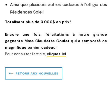
Ainsi que plusieurs autres cadeaux à l’effigie des
Résidences Soleil
Totalisant plus de 3 000$ en prix!
Encore une fois, félicitations à notre grande
gagnante Mme Claudette Goulet qui a remporté ce
magnifique panier cadeau!
Pour consulter l'article,
cliquez ici
RETOUR AUX NOUVELLES