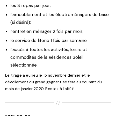
les 3 repas par jour;
l’ameublement et les électroménagers de base
(si désiré);
l’entretien ménager 2 fois par mois;
le service de literie 1 fois par semaine;
l’accès à toutes les activités, loisirs et
commodités de la Résidences Soleil
sélectionnée.
Le tirage a eu lieu le 15 novembre dernier et le
dévoilement du grand gagnant se fera au courant du
mois de janvier 2020. Restez à l'affût!