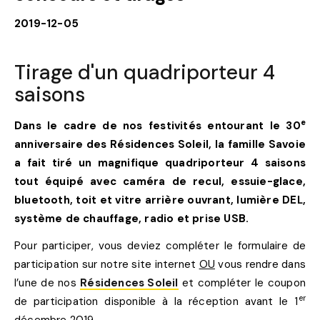
2019-12-05
Tirage d'un quadriporteur 4
saisons
e
Dans le cadre de nos festivités entourant le 30
anniversaire des Résidences Soleil, la famille Savoie
a fait tiré un magnifique quadriporteur 4 saisons
tout équipé avec caméra de recul, essuie-glace,
bluetooth, toit et vitre arrière ouvrant, lumière DEL,
système de chauffage, radio et prise USB.
Pour participer, vous deviez compléter le formulaire de
participation sur notre site internet
OU
vous rendre dans
l’une de nos
Résidences Soleil
et compléter le coupon
er
de participation disponible à la réception avant le 1