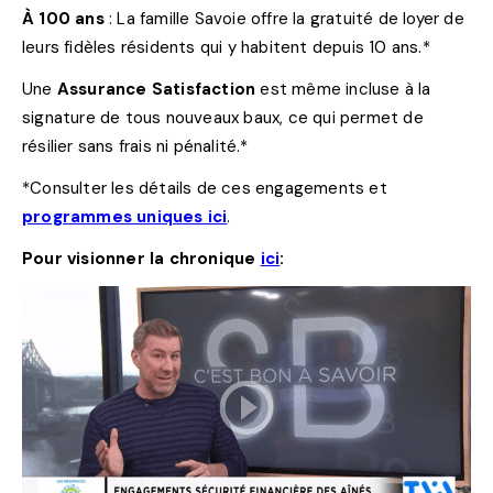
À 100 ans
: La famille Savoie offre la gratuité de loyer de
leurs fidèles résidents qui y habitent depuis 10 ans.*
Une
Assurance Satisfaction
est même incluse à la
signature de tous nouveaux baux, ce qui permet de
résilier sans frais ni pénalité.*
*Consulter les détails de ces engagements et
programmes uniques ici
.
Pour visionner la chronique
ici
: