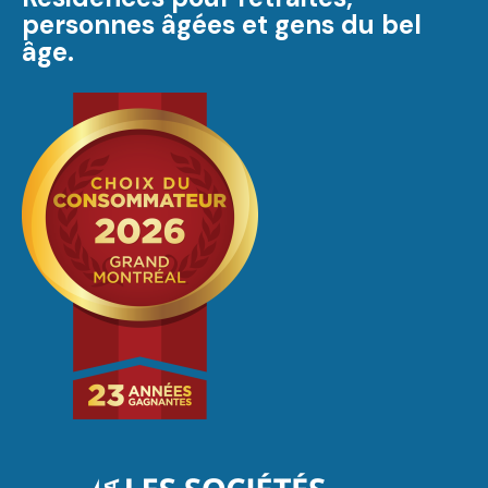
personnes âgées et gens du bel
âge.