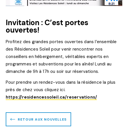
Invitation : C’est portes
ouvertes!
Profitez des grandes portes ouvertes dans l’ensemble
des Résidences Soleil pour venir rencontrer nos
conseillers en hébergement, véritables experts en
programmes et subventions pour les aînés! Lundi au
dimanche de 9h à 17h ou soir sur réservations.
Pour prendre un rendez-vous dans la résidence la plus
près de chez vous cliquez ici.
https://residencessoleil.ca/reservations/
RETOUR AUX NOUVELLES