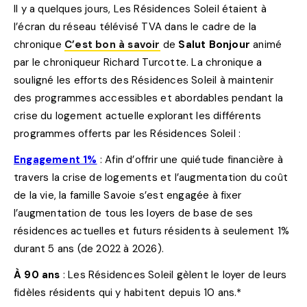
Il y a quelques jours, Les Résidences Soleil étaient à
l’écran du réseau télévisé TVA dans le cadre de la
chronique
C’est bon à savoir
de
Salut Bonjour
animé
par le chroniqueur Richard Turcotte. La chronique a
souligné les efforts des Résidences Soleil à maintenir
des programmes accessibles et abordables pendant la
crise du logement actuelle explorant les différents
programmes offerts par les Résidences Soleil :
Engagement 1%
: Afin d’offrir une quiétude financière à
travers la crise de logements et l’augmentation du coût
de la vie, la famille Savoie s’est engagée à fixer
l’augmentation de tous les loyers de base de ses
résidences actuelles et futurs résidents à seulement 1%
durant 5 ans (de 2022 à 2026).
À 90 ans
: Les Résidences Soleil gèlent le loyer de leurs
fidèles résidents qui y habitent depuis 10 ans.*