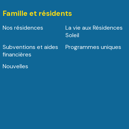
Famille et résidents
Nos résidences
La vie aux Résidences
Soleil
Subventions et aides
Programmes uniques
financières
Nouvelles