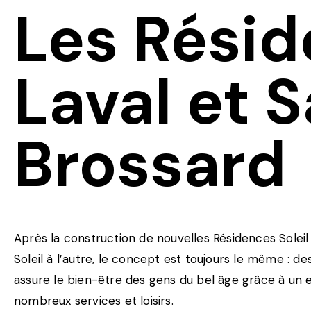
Les Résid
Laval et S
Brossard
Après la construction de nouvelles Résidences Soleil
Soleil à l’autre, le concept est toujours le même : 
assure le bien-être des gens du bel âge grâce à un e
nombreux services et loisirs.