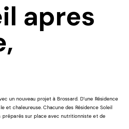
il apres
e,
 avec un nouveau projet à Brossard. D’une Résidence
ale et chaleureuse. Chacune des Résidence Soleil
 préparés sur place avec nutritionniste et de