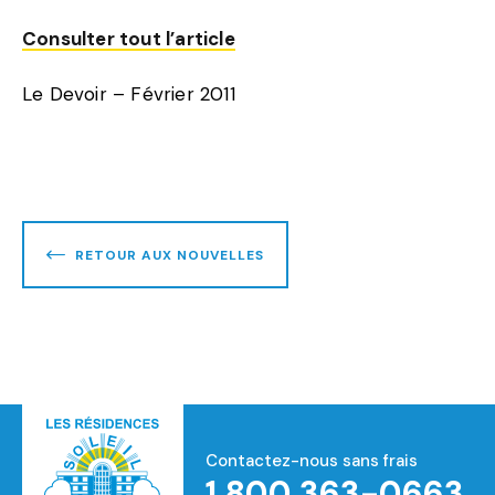
Consulter tout l’article
Le Devoir – Février 2011
RETOUR AUX NOUVELLES
Contactez-nous sans frais
1 800 363-0663
Accueil