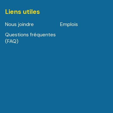
Liens utiles
Nous joindre
Emplois
Questions fréquentes
(FAQ)