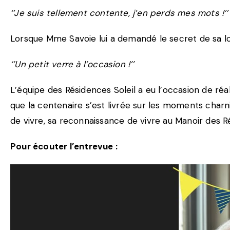
‘’Je suis tellement contente, j’en perds mes mots !’’
Lorsque Mme Savoie lui a demandé le secret de sa l
‘’Un petit verre à l’occasion !’’
L’équipe des Résidences Soleil a eu l’occasion de ré
que la centenaire s’est livrée sur les moments char
de vivre, sa reconnaissance de vivre au Manoir des R
Pour écouter l’entrevue :