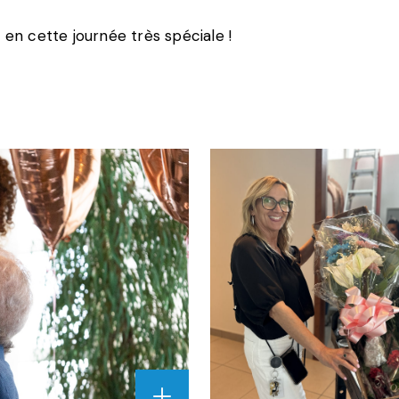
 en cette journée très spéciale !