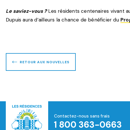
Le saviez-vous ?
Les résidents centenaires vivant au
Dupuis aura d’ailleurs la chance de bénéficier du
Pro
RETOUR AUX NOUVELLES
Contactez-nous sans frais
1 800 363-0663
Accueil