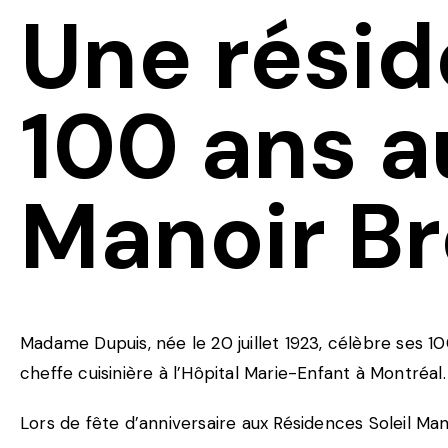
Une résid
100 ans a
Manoir Br
Madame Dupuis, née le 20 juillet 1923, célèbre ses 10
cheffe cuisinière à l’Hôpital Marie-Enfant à Montréal.
Lors de fête d’anniversaire aux Résidences Soleil Ma