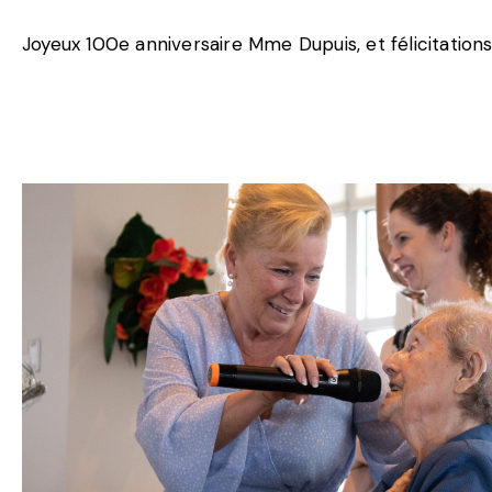
Joyeux 100e anniversaire Mme Dupuis, et félicitations