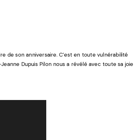
e de son anniversaire. C’est en toute vulnérabilité
Jeanne Dupuis Pilon nous a révélé avec toute sa joie