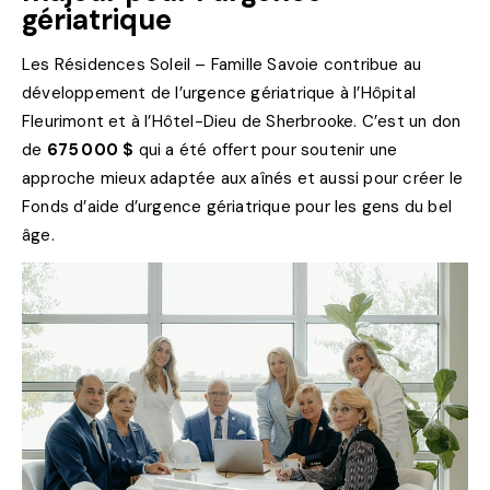
gériatrique
Les Résidences Soleil – Famille Savoie contribue au
développement de l’urgence gériatrique à l’Hôpital
Fleurimont et à l’Hôtel-Dieu de Sherbrooke. C’est un don
de
675 000 $
qui a été offert pour soutenir une
approche mieux adaptée aux aînés et aussi pour créer le
Fonds d’aide d’urgence gériatrique pour les gens du bel
âge.