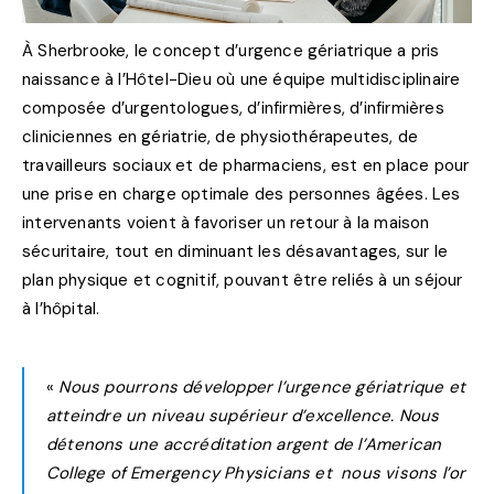
À Sherbrooke, le concept d’urgence gériatrique a pris
naissance à l’Hôtel-Dieu où une équipe multidisciplinaire
composée d’urgentologues, d’infirmières, d’infirmières
cliniciennes en gériatrie, de physiothérapeutes, de
travailleurs sociaux et de pharmaciens, est en place pour
une prise en charge optimale des personnes âgées. Les
intervenants voient à favoriser un retour à la maison
sécuritaire, tout en diminuant les désavantages, sur le
plan physique et cognitif, pouvant être reliés à un séjour
à l’hôpital.
«
Nous pourrons développer l’urgence gériatrique et
atteindre un niveau supérieur d’excellence. Nous
détenons une accréditation argent de l’American
College of Emergency Physicians et nous visons l’or