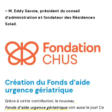
– M. Eddy Savoie, président du conseil
d’administration et fondateur des Résidences
Soleil.
Création du Fonds d’aide
urgence gériatrique
Grâce à cette contribution, le nouveau
Fonds d’aide urgence gériatrique
voit aussi le jour! Ce