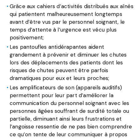
Grâce aux cahiers d’activités distribués aux aînés
qui patientent malheureusement longtemps
avant d’être vus par le personnel soignant, le
temps d’attente à l’urgence est vécu plus
positivement;
Les pantoufles antidérapantes aident
grandement à prévenir et diminuer les chutes
lors des déplacements des patients dont les
risques de chutes peuvent être parfois
dramatiques pour eux et leurs proches;
Les amplificateurs de son (appareils auditifs)
permettent pour leur part d’améliorer la
communication du personnel soignant avec les
personnes âgées souffrant de surdité totale ou
partielle, diminuant ainsi leurs frustrations et
l’angoisse ressentie de ne pas bien comprendre
ce qu’on tente de leur communiquer à propos