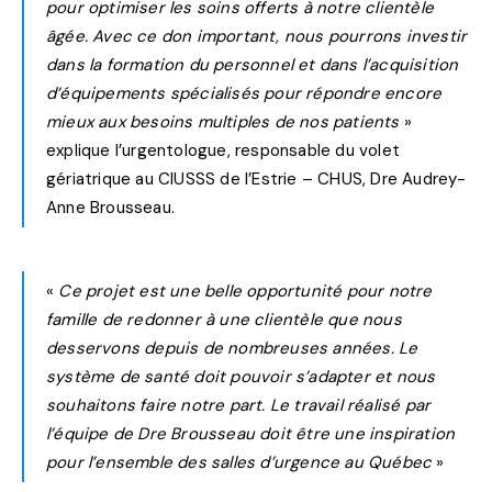
pour optimiser les soins offerts à notre clientèle
âgée. Avec ce don important, nous pourrons investir
dans la formation du personnel et dans l’acquisition
d’équipements spécialisés pour répondre encore
mieux aux besoins multiples de nos patients
»
explique l’urgentologue, responsable du volet
gériatrique au CIUSSS de l’Estrie – CHUS, Dre Audrey-
Anne Brousseau.
«
Ce projet est une belle opportunité pour notre
famille de redonner à une clientèle que nous
desservons depuis de nombreuses années. Le
système de santé doit pouvoir s’adapter et nous
souhaitons faire notre part. Le travail réalisé par
l’équipe de Dre Brousseau doit être une inspiration
pour l’ensemble des salles d’urgence au Québec
»