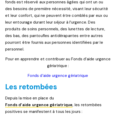
fonds est réservé aux personnes âgées qui ont un ou
des besoins de première nécessité, visant leur sécurité
et leur confort, qui ne peuvent être comblés par eux ou
leur entourage durant leur séjour à l’urgence. Des
produits de soins personnels, des lunettes de lecture,
des bas, des pantoufles antidérapantes entre autres
pourront être fournis aux personnes identifiées par le
personnel.
Pour en apprendre et contribuer au Fonds d’aide urgence
gériatrique :
Fonds d’aide urgence gériatrique
Les retombées
Depuis la mise en place du
Fonds d’aide urgence gériatrique
, les retombées
positives se manifestent à tous les jours :