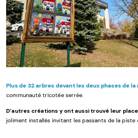
Plus de 32 arbres devant les deux phases de la
communauté tricotée serrée.
D’autres créations y ont aussi trouvé leur plac
joliment installés invitant les passants de la piste 