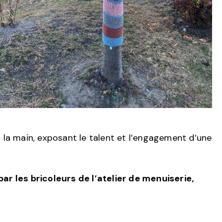
la main, exposant le talent et l’engagement d’une
par les bricoleurs de l’atelier de menuiserie,