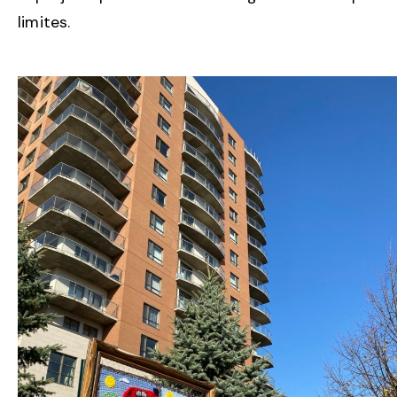
limites.