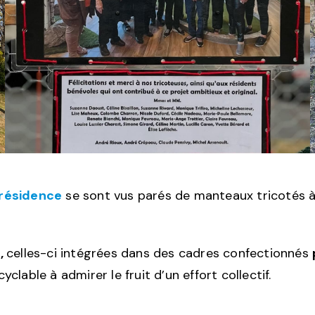
 résidence
se sont vus parés de manteaux tricotés à 
e,
celles-ci intégrées dans des cadres confectionnés
cyclable à admirer le fruit d’un effort collectif.