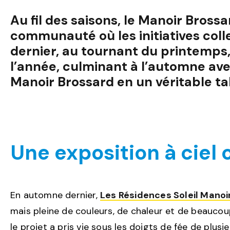
Au fil des saisons, le Manoir Brossa
communauté où les initiatives colle
dernier, au tournant du printemps, 
l’année, culminant à l’automne ave
Manoir Brossard en un véritable ta
Une exposition à ciel 
En automne dernier,
Les Résidences Soleil Manoi
mais pleine de couleurs, de chaleur et de beaucou
le projet a pris vie sous les doigts de fée de plus