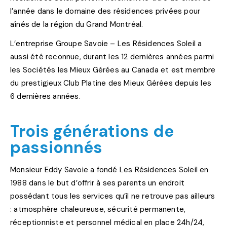
l’année dans le domaine des résidences privées pour
aînés de la région du Grand Montréal.
L’entreprise Groupe Savoie – Les Résidences Soleil a
aussi été reconnue, durant les 12 dernières années parmi
les Sociétés les Mieux Gérées au Canada et est membre
du prestigieux Club Platine des Mieux Gérées depuis les
6 dernières années.
Trois générations de
passionnés
Monsieur Eddy Savoie a fondé Les Résidences Soleil en
1988 dans le but d’offrir à ses parents un endroit
possédant tous les services qu’il ne retrouve pas ailleurs
: atmosphère chaleureuse, sécurité permanente,
réceptionniste et personnel médical en place 24h/24,