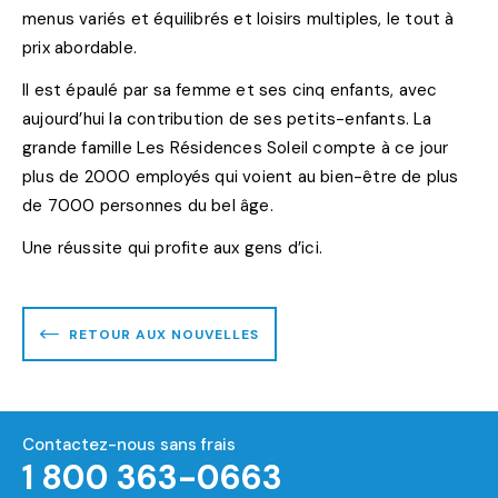
menus variés et équilibrés et loisirs multiples, le tout à
prix abordable.
Il est épaulé par sa femme et ses cinq enfants, avec
aujourd’hui la contribution de ses petits-enfants. La
grande famille Les Résidences Soleil compte à ce jour
plus de 2000 employés qui voient au bien-être de plus
de 7000 personnes du bel âge.
Une réussite qui profite aux gens d’ici.
RETOUR AUX NOUVELLES
Contactez-nous sans frais
1 800 363-0663