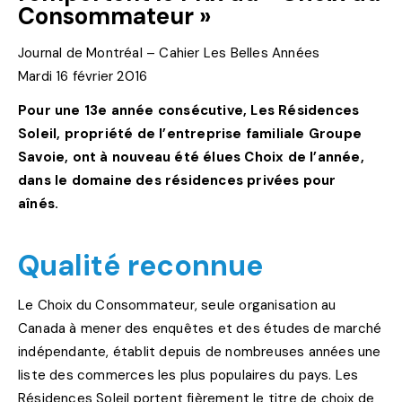
Consommateur »
Journal de Montréal – Cahier Les Belles Années
Mardi 16 février 2016
Pour une 13e année consécutive, Les Résidences
Soleil, propriété de l’entreprise familiale Groupe
Savoie, ont à nouveau été élues Choix de l’année,
dans le domaine des résidences privées pour
aînés.
Qualité reconnue
Le Choix du Consommateur, seule organisation au
Canada à mener des enquêtes et des études de marché
indépendante, établit depuis de nombreuses années une
liste des commerces les plus populaires du pays. Les
Résidences Soleil portent fièrement le titre de choix de