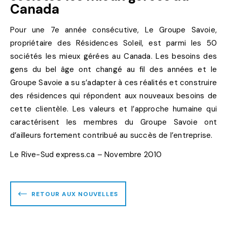
Canada
Pour une 7e année consécutive, Le Groupe Savoie,
propriétaire des Résidences Soleil, est parmi les 50
sociétés les mieux gérées au Canada. Les besoins des
gens du bel âge ont changé au fil des années et le
Groupe Savoie a su s’adapter à ces réalités et construire
des résidences qui répondent aux nouveaux besoins de
cette clientèle. Les valeurs et l’approche humaine qui
caractérisent les membres du Groupe Savoie ont
d’ailleurs fortement contribué au succès de l’entreprise.
Le Rive-Sud express.ca – Novembre 2010
RETOUR AUX NOUVELLES