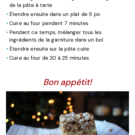
de la pâte à tarte
Étendre ensuite dans un plat de 9 po
Cuire au four pendant 7 minutes
Pendant ce temps, mélanger tous les
ingrédients de la garniture dans un bol
Étendre ensuite sur la pâte cuite
Cuire au four de 20 à 25 minutes
Bon appétit!