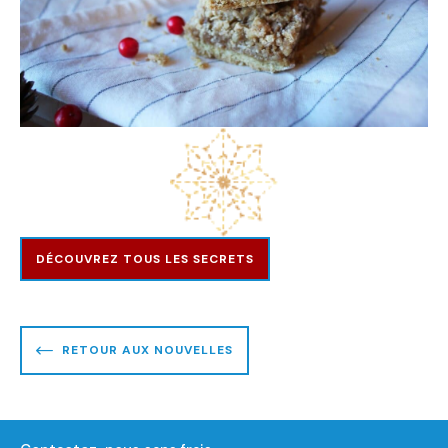
DÉCOUVREZ TOUS LES SECRETS
RETOUR AUX NOUVELLES