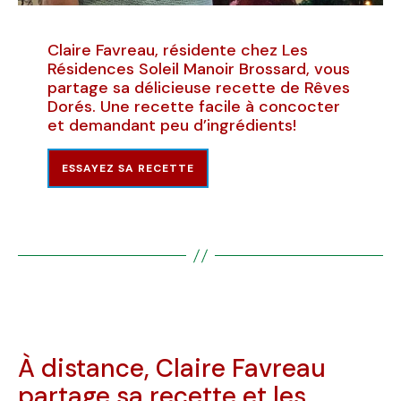
Claire Favreau, résidente chez Les
Résidences Soleil Manoir Brossard, vous
partage sa délicieuse recette de Rêves
Dorés. Une recette facile à concocter
et demandant peu d’ingrédients!
ESSAYEZ SA RECETTE
À distance, Claire Favreau
partage sa recette et les