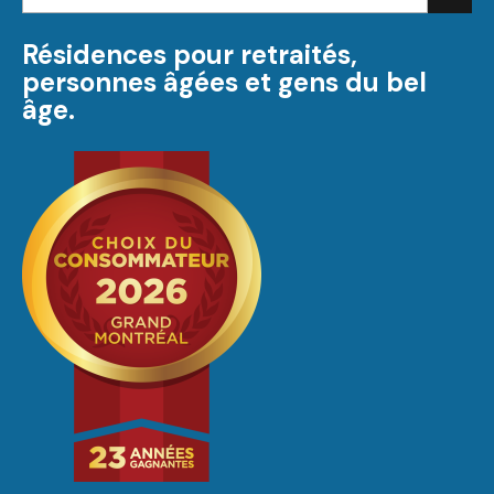
courriel:
Résidences pour retraités,
personnes âgées et gens du bel
âge.