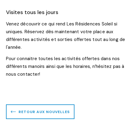
Visites tous les jours
Venez découvrir ce qui rend Les Résidences Soleil si
uniques. Réservez dès maintenant votre place aux
différentes activités et sorties offertes tout au long de
l'année.
Pour connaitre toutes les activités offertes dans nos
différents manoirs ainsi que les horaires, n’hésitez pas à
nous contacter!
RETOUR AUX NOUVELLES