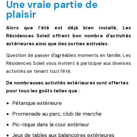
Une vraie partie de
plaisir
Alors que l’été est déjà bien installé, Les
Résidences Soleil offrent bon nombre d’activités
extérieures ainsi que des sorties estivales.
Question de passer d’agréables moments en famille, Les
Résidences Soleil vous invitent à participer aux diverses
activités se tenant tout l’été.
De nombreuses activités extérieures sont offertes
pour tous les goûts telles que :
Pétanque extérieure
Promenade au parc, club de marche
Pic-nique dans la cour extérieur
Jeux de tables aux balançoires extérieures