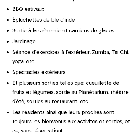
BBQ estivaux
Épluchettes de blé d’inde
Sortie à la crèmerie et camions de glaces
Jardinage
Séance d’exercices à l’extérieur, Zumba, Taï Chi,
yoga, etc.
Spectacles extérieurs
Et plusieurs sorties telles que: cueuillette de
fruits et légumes, sortie au Planétarium, théâtre
d'été, sorties au restaurant, etc.
Les résidents ainsi que leurs proches sont
toujours les bienvenus aux activités et sorties, et
ce, sans réservation!