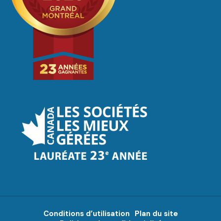
Conditions d’utilisation
Plan du site