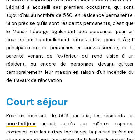
Léonard a accueilli ses premiers occupants, qui sont
aujourd'hui au nombre de 550, en résidence permanente.
Si on précise qu'ils sont résidents permanents, c'est que
le Manoir héberge également des personnes pour un
court séjour, habituellement entre 2 et 30 jours. Il s'agit
principalement de personnes en convalescence, de la
parenté venant de l'extérieur qui rend visite à un
résident, ou encore de personnes devant quitter
temporairement leur maison en raison d'un incendie ou
de travaux de rénovation.
Court séjour
Pour un montant de 50$ par jour, les résidents en
court séjour
auront accès aux mêmes espaces
communs que les autres locataires: la piscine intérieure