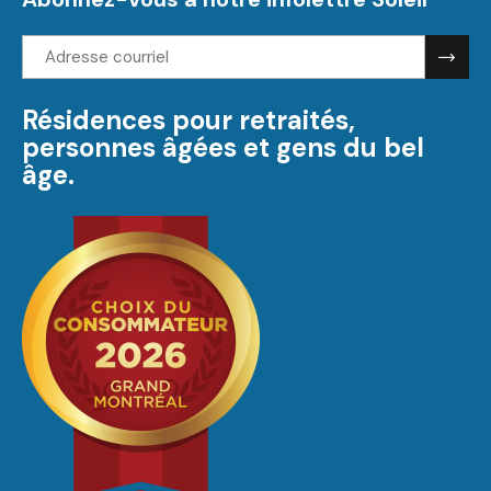
Adresse
courriel:
Résidences pour retraités,
personnes âgées et gens du bel
âge.