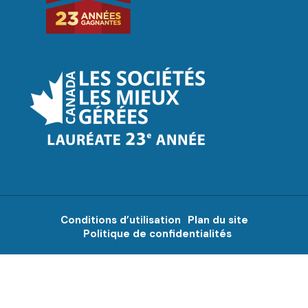
Conditions d’utilisation
Plan du site
Politique de confidentialités