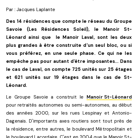
Par : Jacques Laplante
Des 14 résidences que compte le réseau du Groupe
Savoie (Les Résidences Soleil), le Manoir St-
Léonard ainsi que le Manoir Laval, sont les deux
plus grandes à être construite d'un seul bloc, ou si
vous préférez, en une seule phase. Ce qui ne les
empêche pas pour autant d'être imposantes… Dans
le cas de Laval, on compte 725 unités sur 25 étages
et 621 unités sur 19 étages dans le cas de St-
Léonard.
Le Groupe Savoie a construit le
Manoir St-Léonard
pour retraités autonomes ou semi-autonomes, au début
des années 2000, sur les rues Lespinay et Antonio-
Dagenais. D'importants axes routiers sont tout près de
la résidence, entre autres, le boulevard Métropolitain et
le boulevard Lacordaire. C'est en 2004 que le Manoir St-