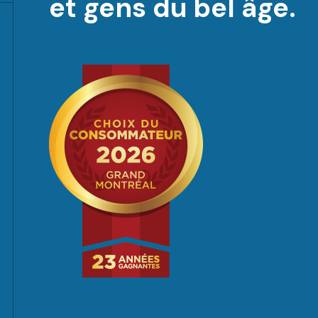
et gens du bel âge.