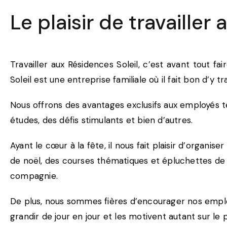
Le plaisir de travailler
Travailler aux Résidences Soleil, c’est avant tout 
Soleil est une entreprise familiale où il fait bon d’y tra
Nous offrons des avantages exclusifs aux employés tels
études, des défis stimulants et bien d’autres.
Ayant le cœur à la fête, il nous fait plaisir d’organ
de noël, des courses thématiques et épluchettes de b
compagnie.
De plus, nous sommes fières d’encourager nos employé
grandir de jour en jour et les motivent autant sur l