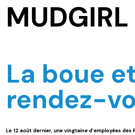
MUDGIRL 
La boue et
rendez-v
Le 12 août dernier, une vingtaine d’employées des 