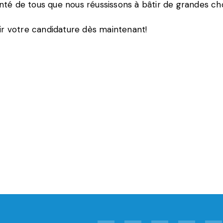
lonté de tous que nous réussissons à bâtir de grandes ch
ir votre candidature dès maintenant!