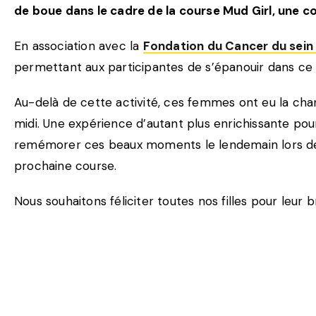
de boue dans le cadre de la course Mud Girl, une
En association avec la
Fondation du Cancer du sei
permettant aux participantes de s’épanouir dans ce d
Au-delà de cette activité, ces femmes ont eu la ch
midi. Une expérience d’autant plus enrichissante pour
remémorer ces beaux moments le lendemain lors de l
prochaine course.
Nous souhaitons féliciter toutes nos filles pour leur 