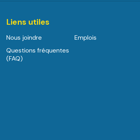
Liens utiles
Nous joindre
Emplois
Questions fréquentes
(FAQ)