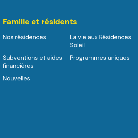
Famille et résidents
Nos résidences
La vie aux Résidences
Soleil
Subventions et aides
Programmes uniques
financières
Nouvelles