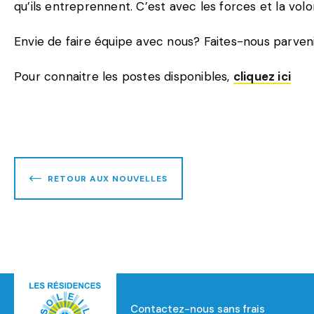
qu’ils entreprennent. C’est avec les forces et la vo
Envie de faire équipe avec nous? Faites-nous parven
Pour connaitre les postes disponibles,
cliquez ici
RETOUR AUX NOUVELLES
Contactez-nous sans frais