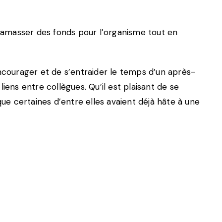
d’amasser des fonds pour l’organisme tout en
courager et de s’entraider le temps d’un après-
iens entre collègues. Qu’il est plaisant de se
 certaines d’entre elles avaient déjà hâte à une