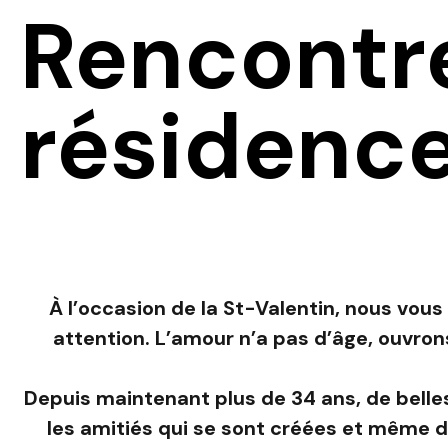
Rencontre
résidenc
À l’occasion de la St-Valentin, nous vou
attention. L’amour n’a pas d’âge, ouvron
Depuis maintenant plus de 34 ans, de belles
les amitiés qui se sont créées et même 