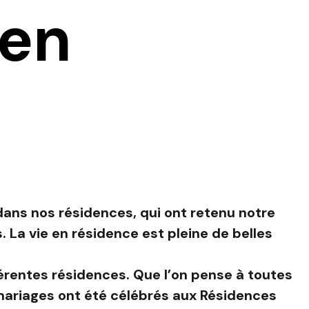
 en
dans nos résidences, qui ont retenu notre
 La vie en résidence est pleine de belles
férentes résidences. Que l’on pense à toutes
mariages ont été célébrés aux Résidences