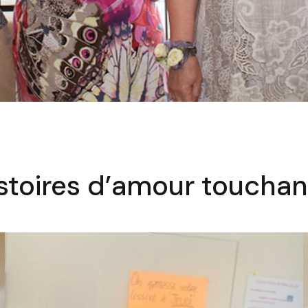
istoires d’amour touchan