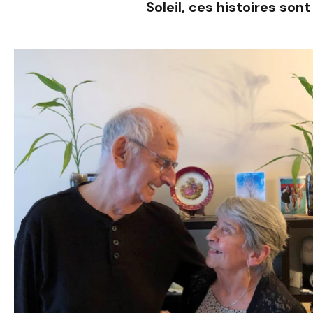
Soleil, ces histoires son