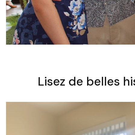
Lisez de belles h