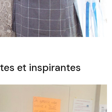
tes et inspirantes