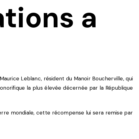
ations a
!
 Maurice Leblanc, résident du Manoir Boucherville, qui
norifique la plus élevée décernée par la République
rre mondiale, cette récompense lui sera remise par