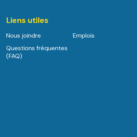
Liens utiles
Nous joindre
Emplois
Questions fréquentes
(FAQ)