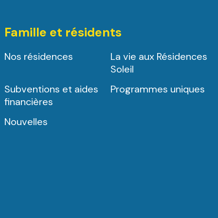
Famille et résidents
Nos résidences
La vie aux Résidences
Soleil
Subventions et aides
Programmes uniques
financières
Nouvelles