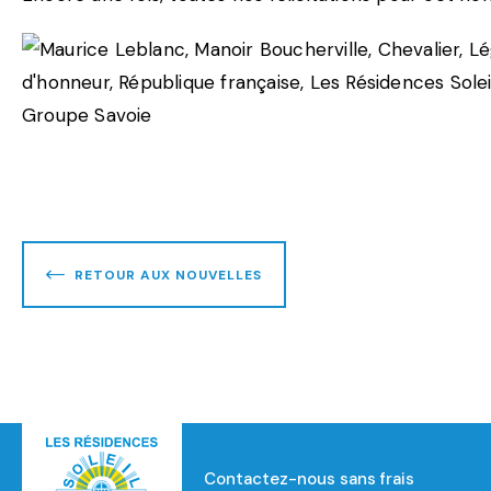
RETOUR AUX NOUVELLES
Contactez-nous sans frais