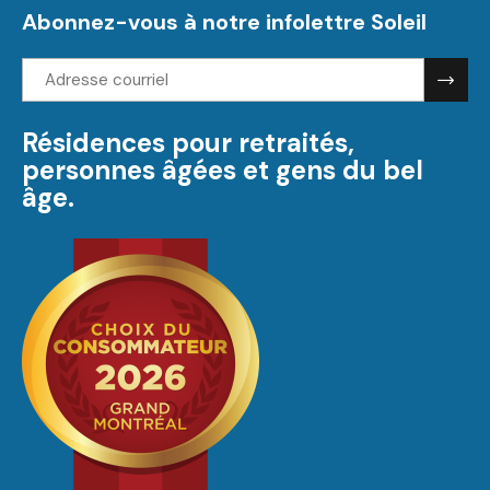
Abonnez-vous à notre infolettre Soleil
Adresse
courriel:
Résidences pour retraités,
personnes âgées et gens du bel
âge.