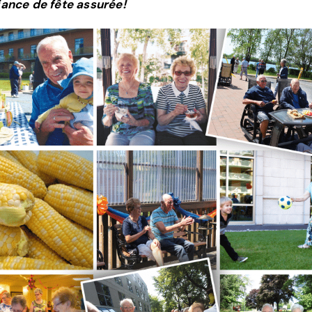
ance de fête assurée!