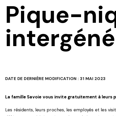
Pique-ni
intergéné
DATE DE DERNIÈRE MODIFICATION : 31 MAI 2023
La famille Savoie vous invite gratuitement à leurs
Les résidents, leurs proches, les employés et les vis