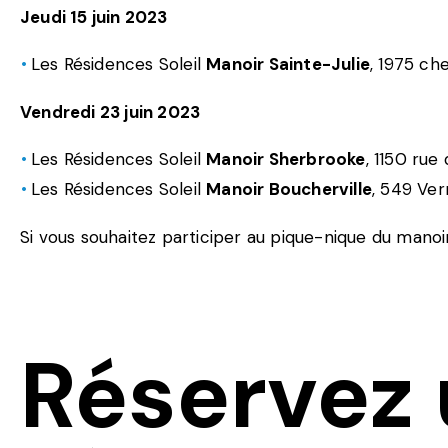
Jeudi 15 juin 2023
Les Résidences Soleil
Manoir Sainte-Julie
, 1975 ch
Vendredi 23 juin 2023
Les Résidences Soleil
Manoir Sherbrooke
, 1150 ru
Les Résidences Soleil
Manoir Boucherville
, 549 Ver
Si vous souhaitez participer au pique-nique du manoi
Réservez 