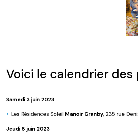
Voici le calendrier des
Samedi 3 juin 2023
Les Résidences Soleil
Manoir Granby
, 235 rue Den
Jeudi 8 juin 2023