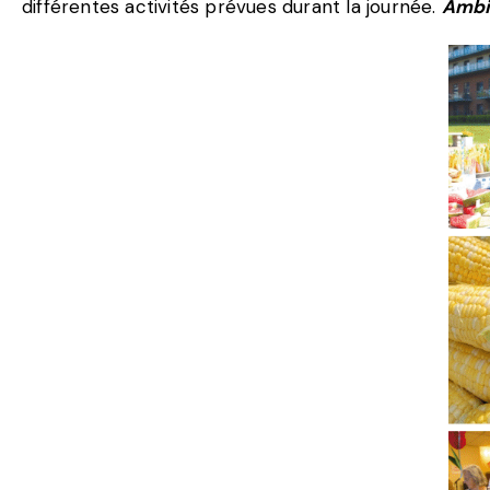
différentes activités prévues durant la journée.
Ambi