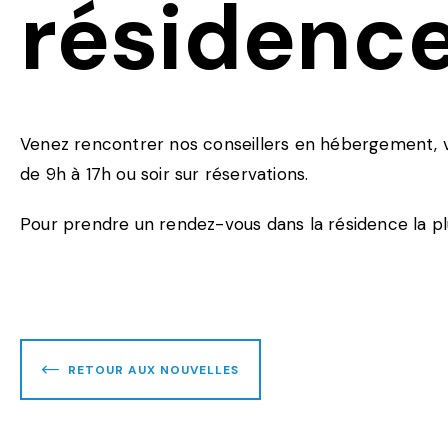
résidence
Venez rencontrer nos conseillers en hébergement, v
de 9h à 17h ou soir sur réservations.
Pour prendre un rendez-vous dans la résidence la plu
RETOUR AUX NOUVELLES