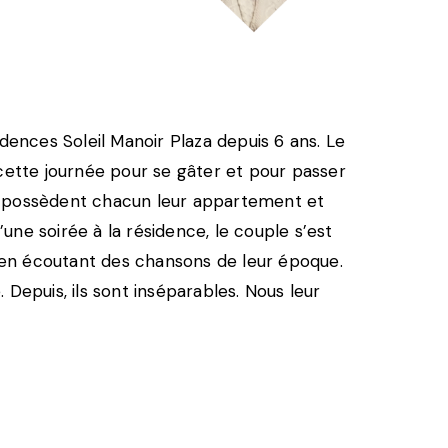
ences Soleil Manoir Plaza depuis 6 ans. Le
 cette journée pour se gâter et pour passer
 possèdent chacun leur appartement et
une soirée à la résidence, le couple s’est
 en écoutant des chansons de leur époque.
 Depuis, ils sont inséparables. Nous leur