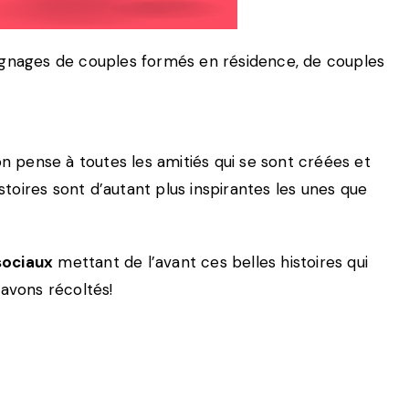
émoignages de couples formés en résidence, de couples
on pense à toutes les amitiés qui se sont créées et
toires sont d’autant plus inspirantes les unes que
sociaux
mettant de l’avant ces belles histoires qui
avons récoltés!