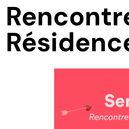
Rencontre
Résidence