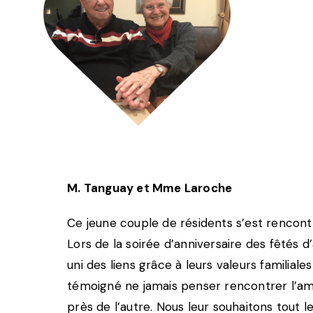
M. Tanguay et Mme Laroche
Ce jeune couple de résidents s’est rencontr
Lors de la soirée d’anniversaire des fêtés d
uni des liens grâce à leurs valeurs famili
témoigné ne jamais penser rencontrer l’amo
près de l’autre. Nous leur souhaitons tout l