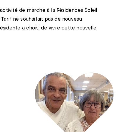
activité de marche à la Résidences Soleil
 Tarif ne souhaitait pas de nouveau
sidente a choisi de vivre cette nouvelle