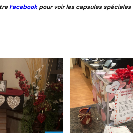
otre
Facebook
pour voir les capsules spéciales 