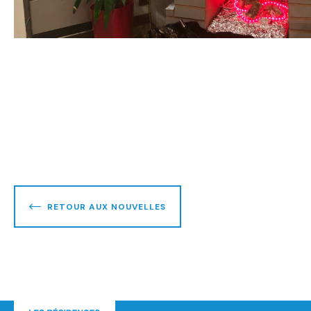
RETOUR AUX NOUVELLES