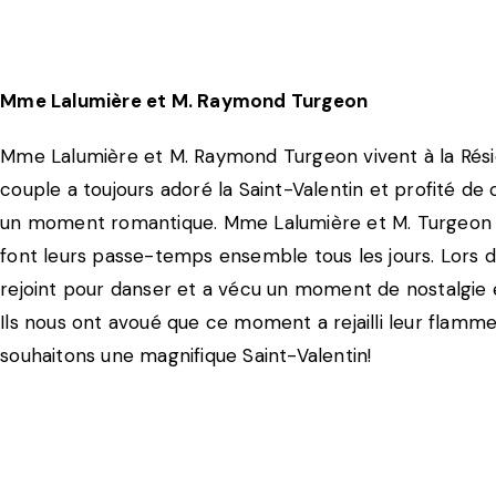
Mme Lalumière et M. Raymond Turgeon
Mme Lalumière et M. Raymond Turgeon vivent à la Résid
couple a toujours adoré la Saint-Valentin et profité de
un moment romantique. Mme Lalumière et M. Turgeon
font leurs passe-temps ensemble tous les jours. Lors d’
rejoint pour danser et a vécu un moment de nostalgie
Ils nous ont avoué que ce moment a rejailli leur flamme.
souhaitons une magnifique Saint-Valentin!