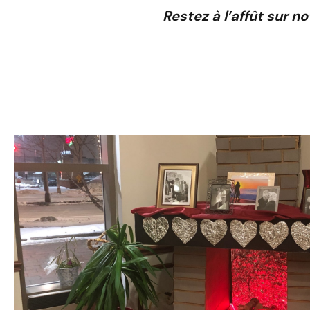
Restez à l’affût sur n