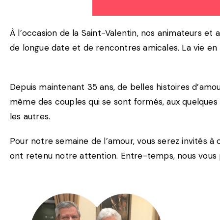
À l’occasion de la Saint-Valentin, nos animateurs et 
de longue date et de rencontres amicales. La vie en 
Depuis maintenant 35 ans, de belles histoires d’amour
même des couples qui se sont formés, aux quelques ma
les autres.
Pour notre semaine de l’amour, vous serez invités à
ont retenu notre attention. Entre-temps, nous vous