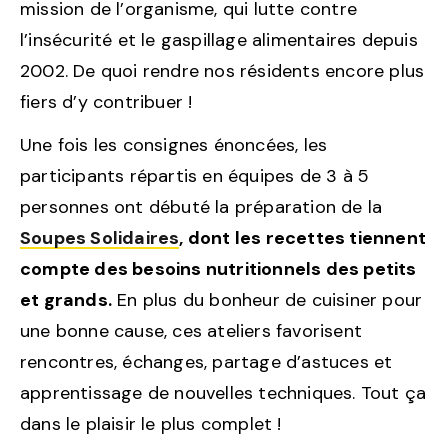
mission de l’organisme, qui lutte contre
l’insécurité et le gaspillage alimentaires depuis
2002. De quoi rendre nos résidents encore plus
fiers d’y contribuer !
Une fois les consignes énoncées, les
participants répartis en équipes de 3 à 5
personnes ont débuté la préparation de la
Soupes Solidaires
, dont les recettes tiennent
compte des besoins nutritionnels des petits
et grands.
En plus du bonheur de cuisiner pour
une bonne cause, ces ateliers favorisent
rencontres, échanges, partage d’astuces et
apprentissage de nouvelles techniques. Tout ça
dans le plaisir le plus complet !