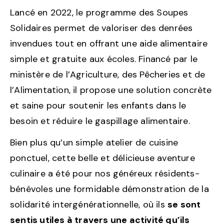
Lancé en 2022, le programme des Soupes
Solidaires permet de valoriser des denrées
invendues tout en offrant une aide alimentaire
simple et gratuite aux écoles. Financé par le
ministère de l’Agriculture, des Pêcheries et de
l’Alimentation, il propose une solution concrète
et saine pour soutenir les enfants dans le
besoin et réduire le gaspillage alimentaire.
Bien plus qu’un simple atelier de cuisine
ponctuel, cette belle et délicieuse aventure
culinaire a été pour nos généreux résidents-
bénévoles une formidable démonstration de la
solidarité intergénérationnelle, où ils
se sont
sentis utiles à travers une activité qu’ils