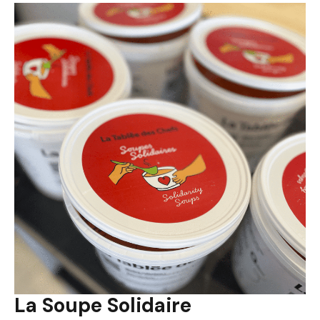
La Soupe Solidaire