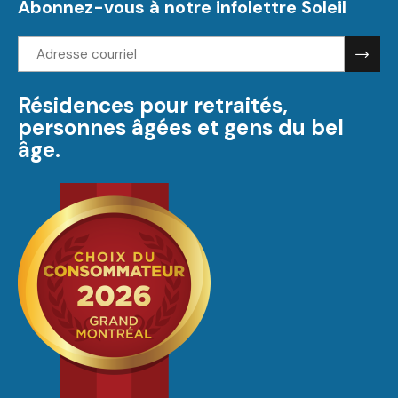
Abonnez-vous à notre infolettre Soleil
Adresse
courriel:
Résidences pour retraités,
personnes âgées et gens du bel
âge.