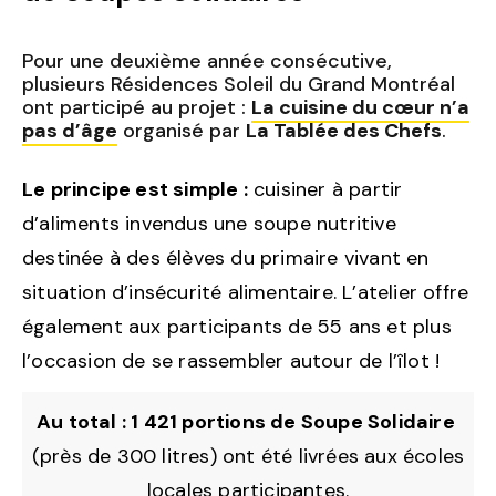
Pour une deuxième année consécutive,
plusieurs Résidences Soleil du Grand Montréal
ont participé au projet :
La cuisine du cœur n’a
pas d’âge
organisé par
La Tablée des Chefs
.
Le principe est simple :
cuisiner à partir
d’aliments invendus une soupe nutritive
destinée à des élèves du primaire vivant en
situation d’insécurité alimentaire. L’atelier offre
également aux participants de 55 ans et plus
l’occasion de se rassembler autour de l’îlot !
Au total : 1 421 portions de Soupe Solidaire
(près de 300 litres) ont été livrées aux écoles
locales participantes.