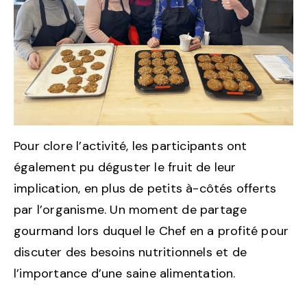
Pour clore l’activité, les participants ont
également pu déguster le fruit de leur
implication, en plus de petits à-côtés offerts
par l’organisme. Un moment de partage
gourmand lors duquel le Chef en a profité pour
discuter des besoins nutritionnels et de
l’importance d’une saine alimentation.