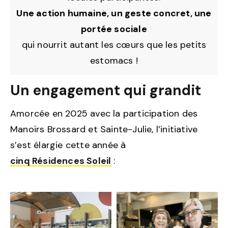
Une action humaine, un geste concret, une
portée sociale
qui nourrit autant les cœurs que les petits
estomacs !
Un engagement qui grandit
Amorcée en 2025 avec la participation des
Manoirs Brossard et Sainte-Julie, l’initiative
s’est élargie cette année à
cinq Résidences Soleil
: