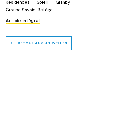
Article intégral
RETOUR AUX NOUVELLES