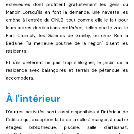
extérieures dont profitent gratuitement les gens du
Manoir. Lorsqu'ils en font la demande, une navette les
emène à l'entrée du CINLB, tout comme elle le fait pour
leurs autres destinations préférées, telles que le zoo, le
Fort Chambly, les Galeries de Granby, ou chez Ben la
Bedaine, "la meilleure poutine de la région" disent les
résidents.
Et s'ils préfèrent ne pas trop s'éloigner, le jardin de la
résidence avec balançoires et terrain de pétanque les
accomodera.
À l'intérieur
D'autres activités sont aussi disponibles à l'intérieur de
l'édifice qui, exception faite de la salle à manger, à quatre
étages: bibliothèque, piscine, salle d'artisanat,