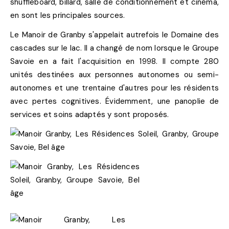
shuffleboard, billard, salle de conditionnement et cinéma,
en sont les principales sources.
Le Manoir de Granby s'appelait autrefois le Domaine des
cascades sur le lac. Il a changé de nom lorsque le Groupe
Savoie en a fait l'acquisition en 1998. Il compte 280
unités destinées aux personnes autonomes ou semi-
autonomes et une trentaine d'autres pour les résidents
avec pertes cognitives. Évidemment, une panoplie de
services et soins adaptés y sont proposés.