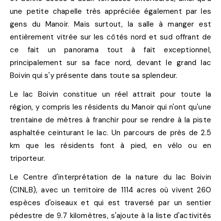
une petite chapelle très appréciée également par les
gens du Manoir. Mais surtout, la salle à manger est
entièrement vitrée sur les côtés nord et sud offrant de
ce fait un panorama tout à fait exceptionnel,
principalement sur sa face nord, devant le grand lac
Boivin qui s'y présente dans toute sa splendeur.
Le lac Boivin constitue un réel attrait pour toute la
région, y compris les résidents du Manoir qui n'ont qu'une
trentaine de mètres à franchir pour se rendre à la piste
asphaltée ceinturant le lac. Un parcours de près de 2.5
km que les résidents font à pied, en vélo ou en
triporteur.
Le Centre d'interprétation de la nature du lac Boivin
(CINLB), avec un territoire de 1114 acres où vivent 260
espèces d'oiseaux et qui est traversé par un sentier
pédestre de 9.7 kilomètres, s'ajoute à la liste d'activités