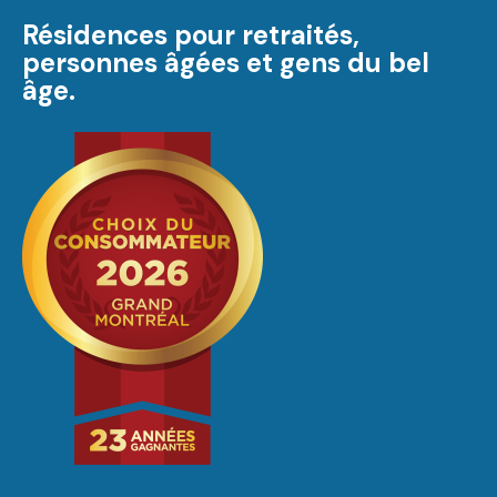
Résidences pour retraités,
personnes âgées et gens du bel
âge.