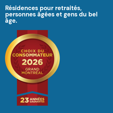
Résidences pour retraités,
personnes âgées et gens du bel
âge.