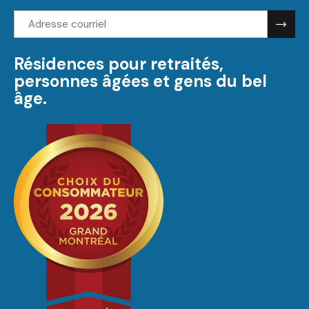
Adresse
courriel:
Résidences pour retraités,
personnes âgées et gens du bel
âge.