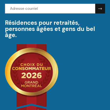
Adresse
courriel:
Résidences pour retraités,
personnes âgées et gens du bel
âge.