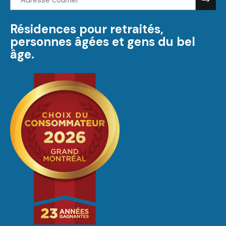
courriel:
Résidences pour retraités,
personnes âgées et gens du bel
âge.