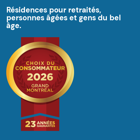
Résidences pour retraités,
personnes âgées et gens du bel
âge.