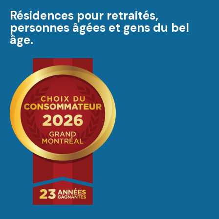
Résidences pour retraités,
personnes âgées et gens du bel
âge.