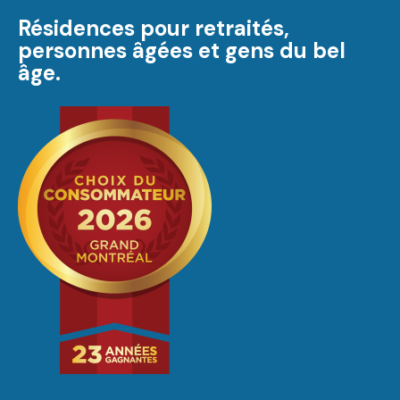
Résidences pour retraités,
personnes âgées et gens du bel
âge.