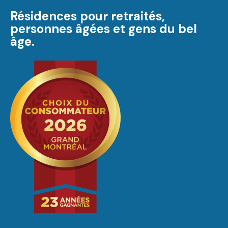
Résidences pour retraités,
personnes âgées et gens du bel
âge.