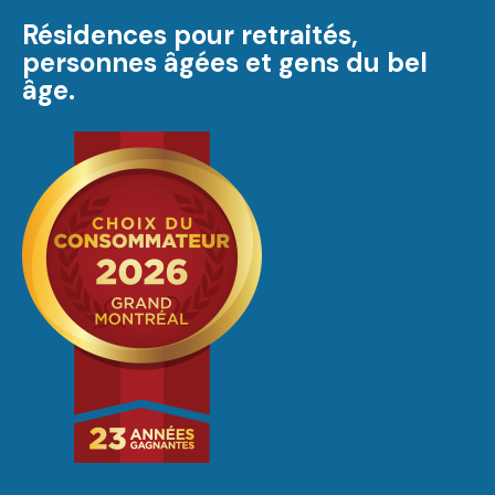
Résidences pour retraités,
personnes âgées et gens du bel
âge.