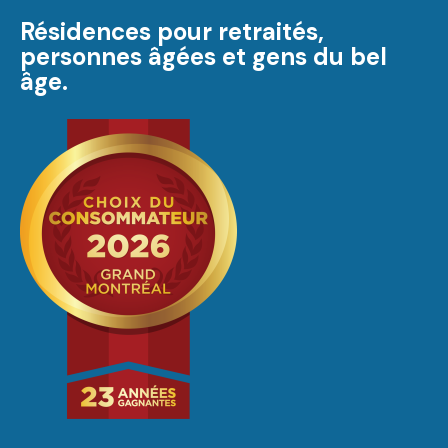
Résidences pour retraités,
personnes âgées et gens du bel
âge.