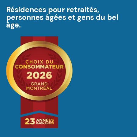
Résidences pour retraités,
personnes âgées et gens du bel
âge.