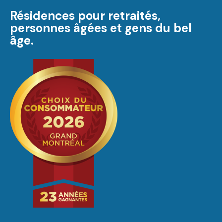
Résidences pour retraités,
personnes âgées et gens du bel
âge.