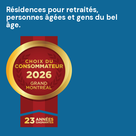
Résidences pour retraités,
personnes âgées et gens du bel
âge.