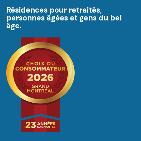
Résidences pour retraités,
personnes âgées et gens du bel
âge.