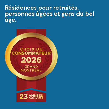
Résidences pour retraités,
personnes âgées et gens du bel
âge.