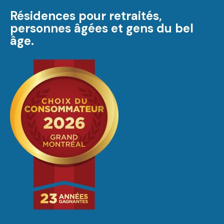
Résidences pour retraités,
personnes âgées et gens du bel
âge.