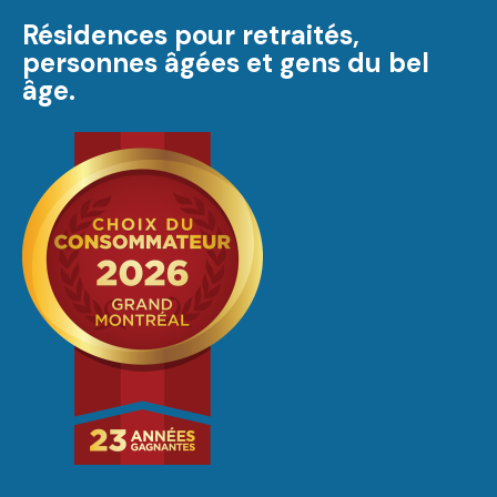
Résidences pour retraités,
personnes âgées et gens du bel
âge.