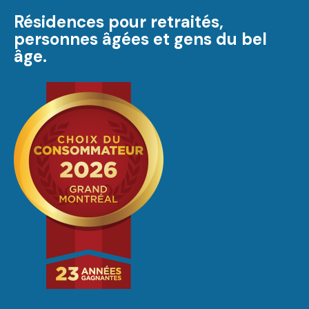
Résidences pour retraités,
personnes âgées et gens du bel
âge.