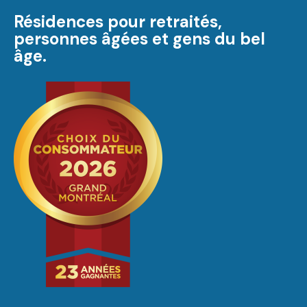
Résidences pour retraités,
personnes âgées et gens du bel
âge.