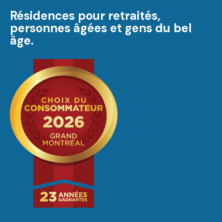
Résidences pour retraités,
personnes âgées et gens du bel
âge.