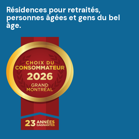
Résidences pour retraités,
personnes âgées et gens du bel
âge.