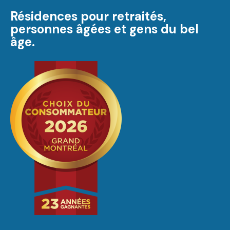
Résidences pour retraités,
personnes âgées et gens du bel
âge.