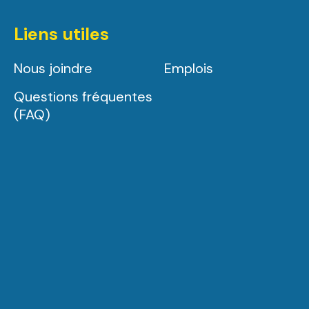
Liens utiles
Nous joindre
Emplois
Questions fréquentes
(FAQ)