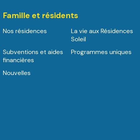
Famille et résidents
Nos résidences
La vie aux Résidences
Soleil
Subventions et aides
Programmes uniques
financières
Nouvelles