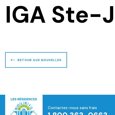
IGA Ste-J
RETOUR AUX NOUVELLES
Contactez-nous sans frais
Accueil