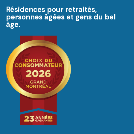
Résidences pour retraités,
personnes âgées et gens du bel
âge.