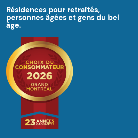
Résidences pour retraités,
personnes âgées et gens du bel
âge.