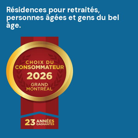
Résidences pour retraités,
personnes âgées et gens du bel
âge.